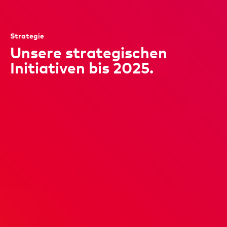
Strategie
Unsere strategischen
Initiativen bis 2025.