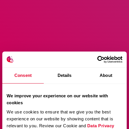
Consent
Details
About
We improve your experience on our website with
cookies
We use cookies to ensure that we give you the best
experience on our website by showing content that is
relevant to you. Review our Cookie and
Data Privacy