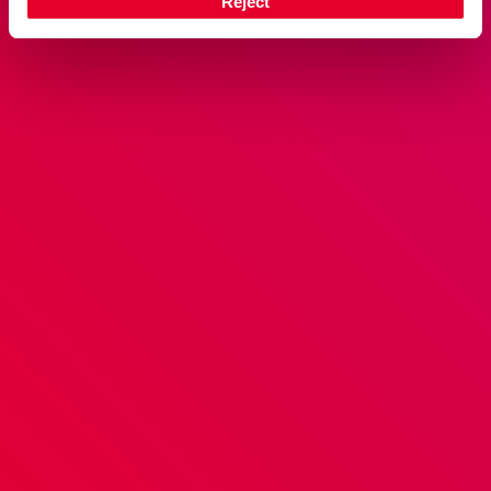
Reject