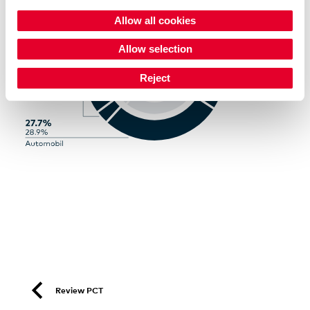
Allow all cookies
Allow selection
Reject
Review PCT